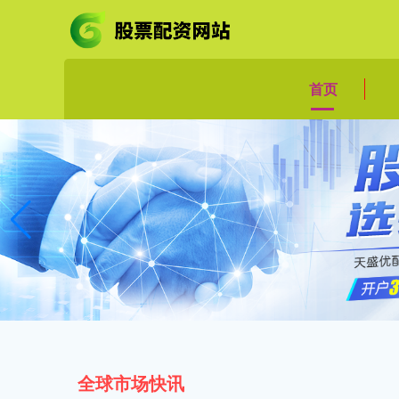
首页
全球市场快讯