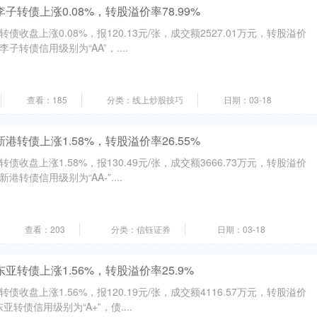
李子转债上涨0.08%，转股溢价率78.99%
债收盘上涨0.08%，报120.13元/张，成交额2527.01万元，转股溢价
李子转债信用级别为“AA”，....
查看：185
分类：线上炒股技巧
日期：03-18
新港转债上涨1.58%，转股溢价率26.55%
债收盘上涨1.58%，报130.49元/张，成交额3666.73万元，转股溢价
新港转债信用级别为“AA-”....
查看：203
分类：信钰证券
日期：03-18
东亚转债上涨1.56%，转股溢价率25.9%
债收盘上涨1.56%，报120.19元/张，成交额4116.57万元，转股溢价
亚转债信用级别为“A+”，债....